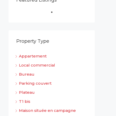
Featured Listings
Property Type
Appartement
Local commercial
Bureau
Parking couvert
Plateau
T1 bis
Maison située en campagne