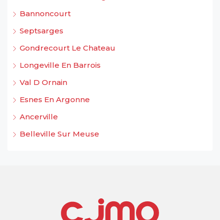
Bannoncourt
Septsarges
Gondrecourt Le Chateau
Longeville En Barrois
Val D Ornain
Esnes En Argonne
Ancerville
Belleville Sur Meuse