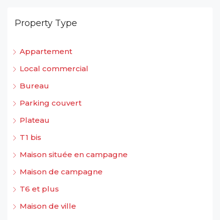
Property Type
Appartement
Local commercial
Bureau
Parking couvert
Plateau
T1 bis
Maison située en campagne
Maison de campagne
T6 et plus
Maison de ville