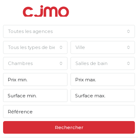
Toutes les agences
Tous les types de biens
Ville
Chambres
Salles de bain
Rechercher