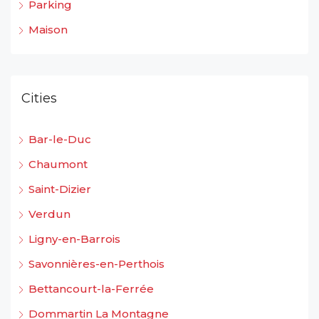
Parking
Maison
Cities
Bar-le-Duc
Chaumont
Saint-Dizier
Verdun
Ligny-en-Barrois
Savonnières-en-Perthois
Bettancourt-la-Ferrée
Dommartin La Montagne