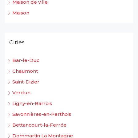
Maison de ville
Maison
Cities
Bar-le-Duc
Chaumont
Saint-Dizier
Verdun
Ligny-en-Barrois
Savonnières-en-Perthois
Bettancourt-la-Ferrée
Dommartin La Montagne