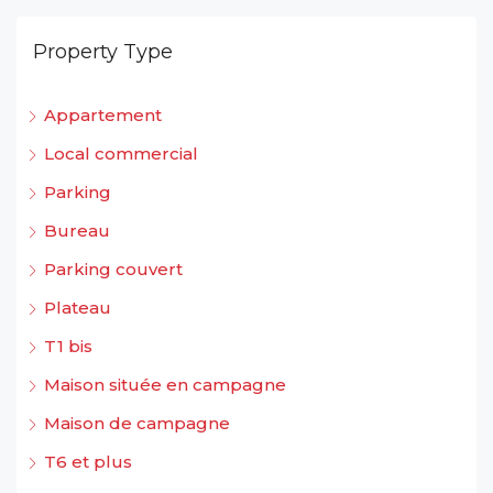
Property Type
Appartement
Local commercial
Parking
Bureau
Parking couvert
Plateau
T1 bis
Maison située en campagne
Maison de campagne
T6 et plus