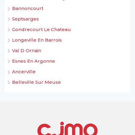
Bannoncourt
Septsarges
Gondrecourt Le Chateau
Longeville En Barrois
Val D Ornain
Esnes En Argonne
Ancerville
Belleville Sur Meuse