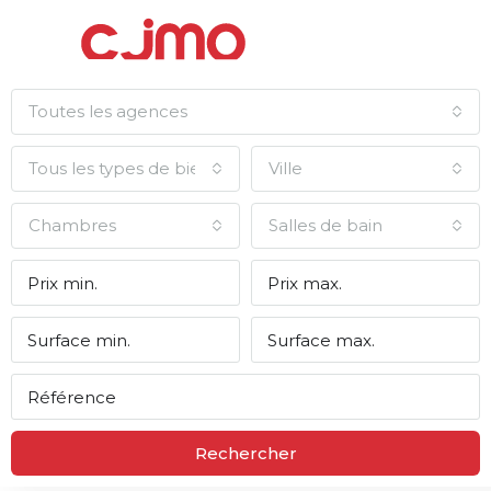
Toutes les agences
Tous les types de biens
Ville
Chambres
Salles de bain
Rechercher