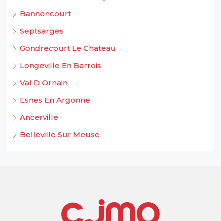
Bannoncourt
Septsarges
Gondrecourt Le Chateau
Longeville En Barrois
Val D Ornain
Esnes En Argonne
Ancerville
Belleville Sur Meuse