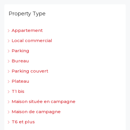
Property Type
Appartement
Local commercial
Parking
Bureau
Parking couvert
Plateau
T1 bis
Maison située en campagne
Maison de campagne
T6 et plus