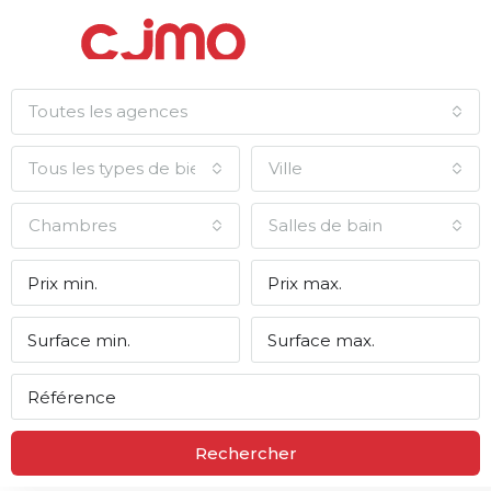
Toutes les agences
Tous les types de biens
Ville
Chambres
Salles de bain
Rechercher