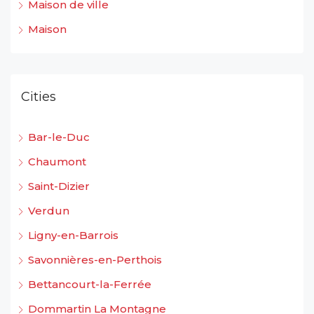
Maison de ville
Maison
Cities
Bar-le-Duc
Chaumont
Saint-Dizier
Verdun
Ligny-en-Barrois
Savonnières-en-Perthois
Bettancourt-la-Ferrée
Dommartin La Montagne