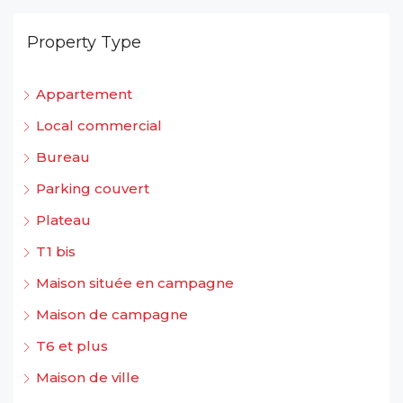
Property Type
Appartement
Local commercial
Bureau
Parking couvert
Plateau
T1 bis
Maison située en campagne
Maison de campagne
T6 et plus
Maison de ville