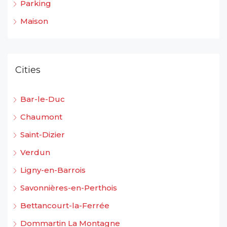
Parking
Maison
Cities
Bar-le-Duc
Chaumont
Saint-Dizier
Verdun
Ligny-en-Barrois
Savonnières-en-Perthois
Bettancourt-la-Ferrée
Dommartin La Montagne