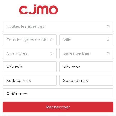
Toutes les agences
Tous les types de biens
Ville
Chambres
Salles de bain
Rechercher