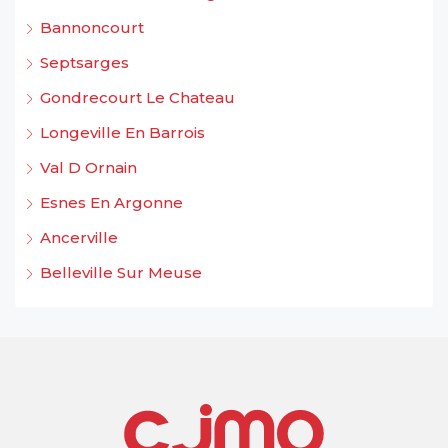
Bannoncourt
Septsarges
Gondrecourt Le Chateau
Longeville En Barrois
Val D Ornain
Esnes En Argonne
Ancerville
Belleville Sur Meuse