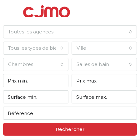
Toutes les agences
Tous les types de biens
Ville
Chambres
Salles de bain
Rechercher