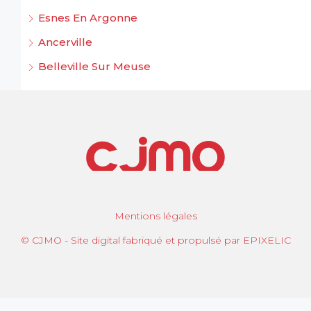
Esnes En Argonne
Ancerville
Belleville Sur Meuse
Mentions légales
© CJMO - Site digital fabriqué et propulsé par EPIXELIC