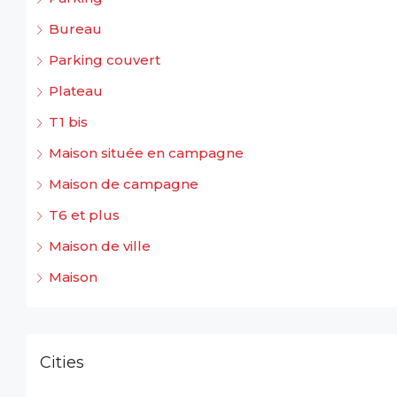
Bureau
Parking couvert
Plateau
T1 bis
Maison située en campagne
Maison de campagne
T6 et plus
Maison de ville
Maison
Cities