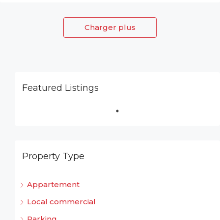
Charger plus
Featured Listings
Property Type
Appartement
Local commercial
Parking