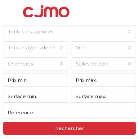
Toutes les agences
Tous les types de biens
Ville
Chambres
Salles de bain
Rechercher