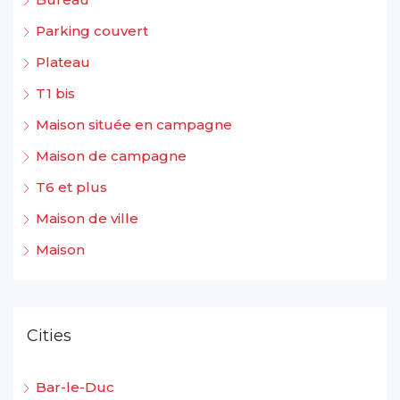
Parking couvert
Plateau
T1 bis
Maison située en campagne
Maison de campagne
T6 et plus
Maison de ville
Maison
Cities
Bar-le-Duc