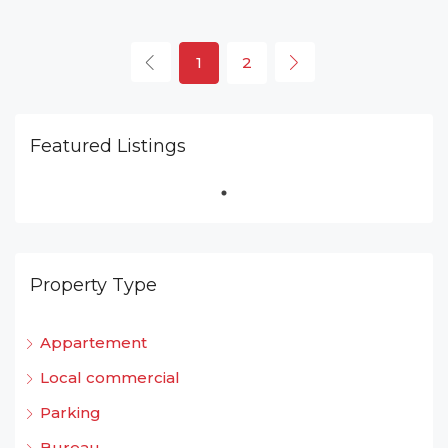
1
2
Featured Listings
Property Type
Appartement
Local commercial
Parking
Bureau