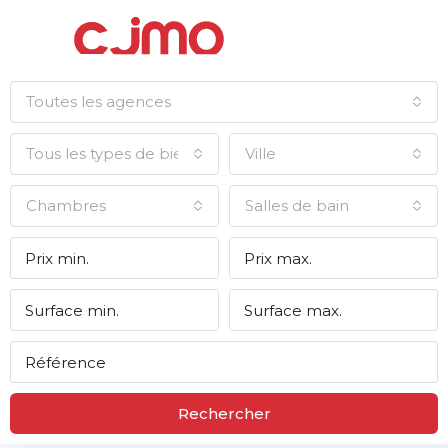
Toutes les agences
Tous les types de biens
Ville
Chambres
Salles de bain
Rechercher