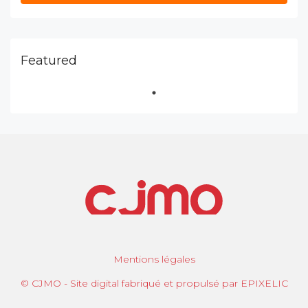
Featured
Mentions légales
© CJMO - Site digital fabriqué et propulsé par EPIXELIC