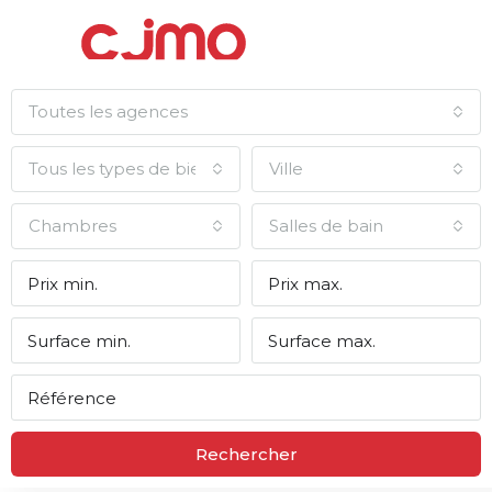
Toutes les agences
Tous les types de biens
Ville
Chambres
Salles de bain
Rechercher