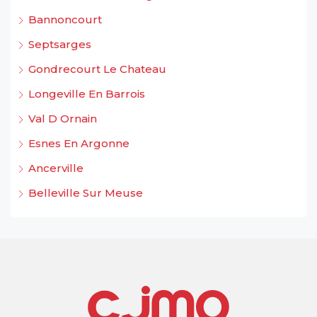
Bannoncourt
Septsarges
Gondrecourt Le Chateau
Longeville En Barrois
Val D Ornain
Esnes En Argonne
Ancerville
Belleville Sur Meuse