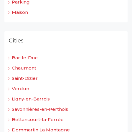
Parking
Maison
Cities
Bar-le-Duc
Chaumont
Saint-Dizier
Verdun
Ligny-en-Barrois
Savonnières-en-Perthois
Bettancourt-la-Ferrée
Dommartin La Montagne