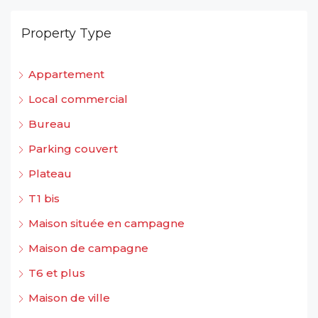
Property Type
Appartement
Local commercial
Bureau
Parking couvert
Plateau
T1 bis
Maison située en campagne
Maison de campagne
T6 et plus
Maison de ville