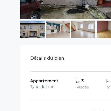
Détails du bien
Appartement
3
Type de bien
Pièces
m