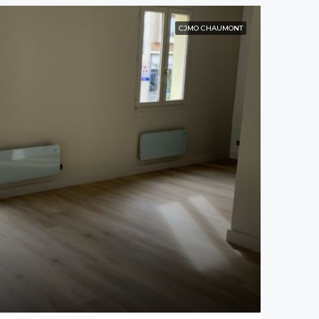
CJMO CHAUMONT