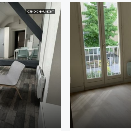
CJMO CHAUMONT