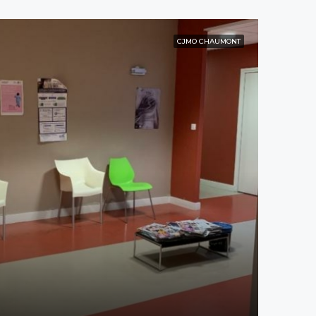
CJMO CHAUMONT