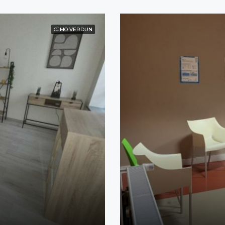
CJMO VERDUN