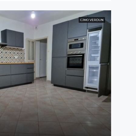
CJMO VERDUN