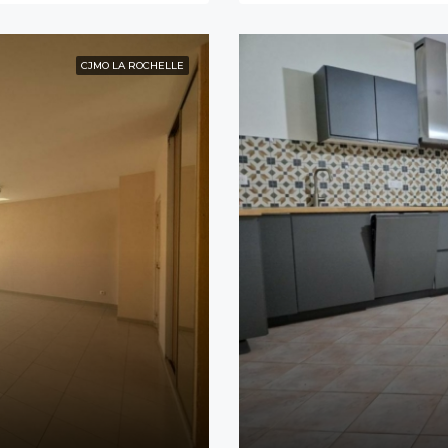
CJMO LA ROCHELLE