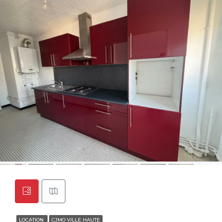
LOCATION
CJMO VILLE HAUTE