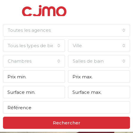
Toutes les agences
Tous les types de biens
Ville
Chambres
Salles de bain
Rechercher