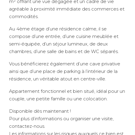
m² offrant une vue dégagée et un cadre de vie
agréable à proximité immédiate des commerces et
commodités.
Au 4ème étage d’une résidence calme, il se
compose d’une entrée, d’une cuisine meublée et
semi-équipée, d’un séjour lumineux, de deux
chambres, d’une salle de bains et de WC séparés.
Vous bénéficierez également d’une cave privative
ainsi que d’une place de parking à l’intérieur de la
résidence, un véritable atout en centre-ville.
Appartement fonctionnel et bien situé, idéal pour un
couple, une petite famille ou une colocation.
Disponible dès maintenant !
Pour plus d’informations ou organiser une visite,
contactez-nous.
Les informations sur les risques auxquels ce bien est