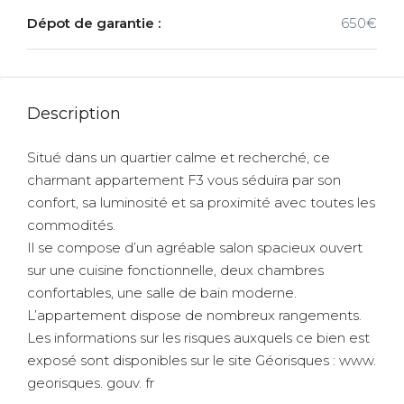
Dépot de garantie :
650€
Description
Situé dans un quartier calme et recherché, ce
charmant appartement F3 vous séduira par son
confort, sa luminosité et sa proximité avec toutes les
commodités.
Il se compose d’un agréable salon spacieux ouvert
sur une cuisine fonctionnelle, deux chambres
confortables, une salle de bain moderne.
L’appartement dispose de nombreux rangements.
Les informations sur les risques auxquels ce bien est
exposé sont disponibles sur le site Géorisques : www.
georisques. gouv. fr