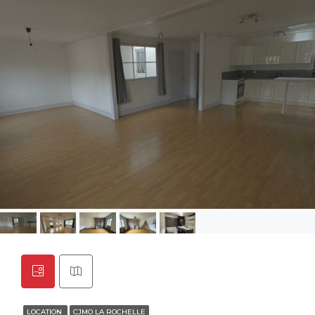
LOCATION
CJMO LA ROCHELLE