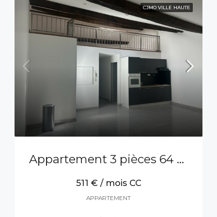
CJMO VILLE HAUTE
Appartement 3 pièces 64 m²
511 € / mois CC
APPARTEMENT