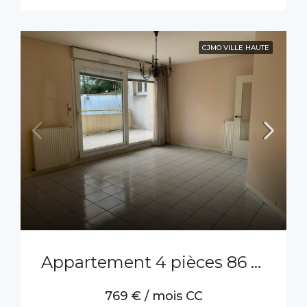
CJMO VILLE HAUTE
Appartement 4 pièces 86 m²
769 € / mois CC