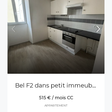
Bel F2 dans petit immeuble calme
515 € / mois CC
APPARTEMENT