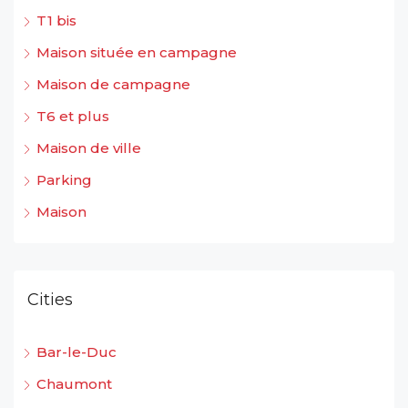
T1 bis
Maison située en campagne
Maison de campagne
T6 et plus
Maison de ville
Parking
Maison
Cities
Bar-le-Duc
Chaumont