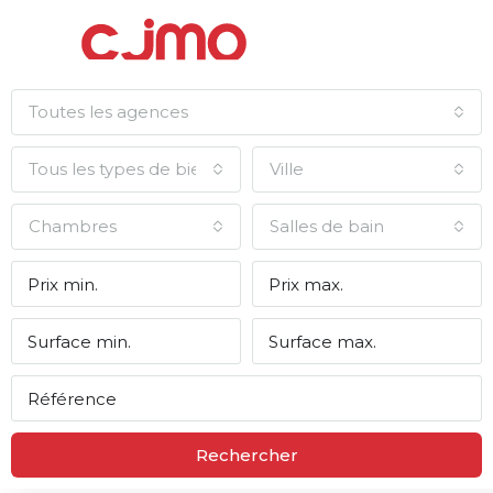
Toutes les agences
Tous les types de biens
Ville
Chambres
Salles de bain
Rechercher