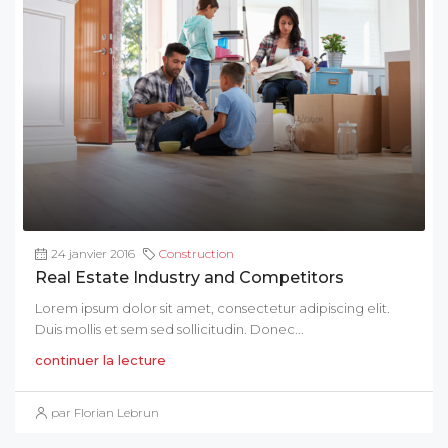
24 janvier 2016
Construction
Real Estate Industry and Competitors
Lorem ipsum dolor sit amet, consectetur adipiscing elit.
Duis mollis et sem sed sollicitudin. Donec...
continuer la lecture
par Florian Lebrun