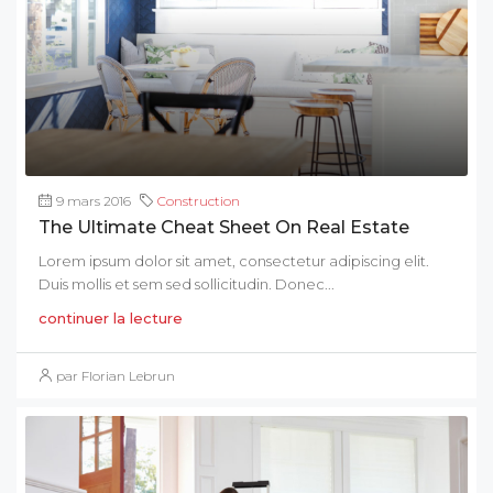
9 mars 2016
Construction
The Ultimate Cheat Sheet On Real Estate
Lorem ipsum dolor sit amet, consectetur adipiscing elit.
Duis mollis et sem sed sollicitudin. Donec...
continuer la lecture
par Florian Lebrun