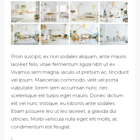
Proin suscipit, ex non sodales aliquam, ante mauris
laoreet felis, vitae fermentum ligula nibh ut ex.
Vivamus sem magna, iaculis ut pretium ac, tincidunt
vel ipsum. Maecenas commodo, velit vel porta
vulputate, lorem sem accumsan nunc, nec
scelerisque elit turpis eget mauris. Donec dictum
elit vel nunc tristique, eu lobortis ante sodales.
Etiam posuere leo ut leo laoreet, a gravida dui
ultricies. Morbi vehicula nulla eget elit mollis, at
condimentum est feugiat.