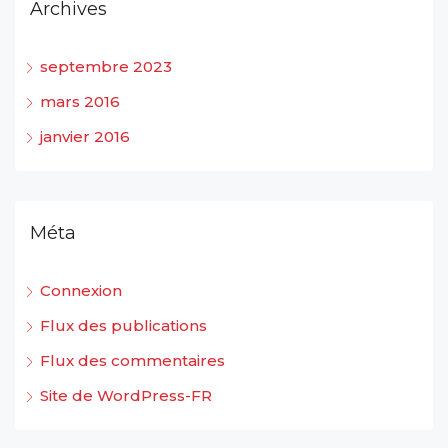
Archives
septembre 2023
mars 2016
janvier 2016
Méta
Connexion
Flux des publications
Flux des commentaires
Site de WordPress-FR