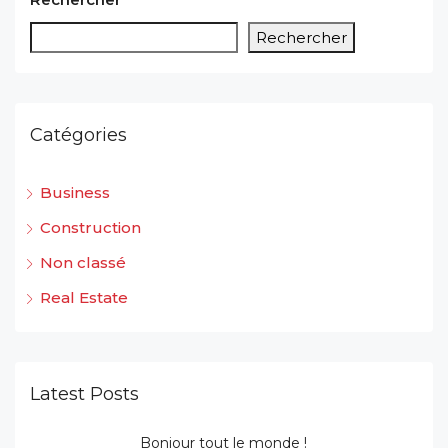
Rechercher
Catégories
Business
Construction
Non classé
Real Estate
Latest Posts
Bonjour tout le monde !