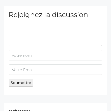
Rejoignez la discussion
Rechercher