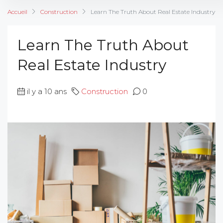
Accueil
Construction
Learn The Truth About Real Estate Industry
Learn The Truth About
Real Estate Industry
il y a 10 ans
Construction
0