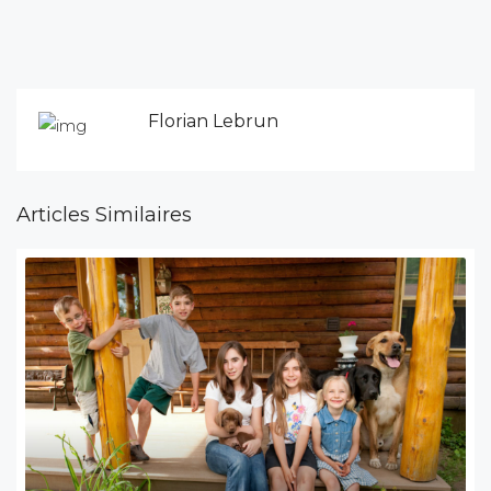
Florian Lebrun
Articles Similaires