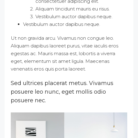
consectetuer adipiscing elit.
Aliquam tincidunt mauris eu risus.
Vestibulum auctor dapibus neque.
Vestibulum auctor dapibus neque.
Ut non gravida arcu. Vivamus non congue leo.
Aliquam dapibus laoreet purus, vitae iaculis eros
egestas ac. Mauris massa est, lobortis a viverra
eget, elementum sit amet ligula. Maecenas
venenatis eros quis porta laoreet.
Sed ultrices placerat metus. Vivamus
posuere leo nunc, eget mollis odio
posuere nec.