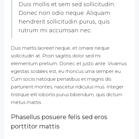
Duis mollis et sem sed sollicitudin.
Donec non odio neque. Aliquam
hendrerit sollicitudin purus, quis
rutrum mi accumsan nec.
Duis mattis laoreet neque, et ornare neque
sollicitudin at. Proin sagittis dolor sed mi
elementum pretium. Donec et justo ante. Vivamus
egestas sodales est, eu rhoncus urna semper eu.
Cum sociis natoque penatibus et magnis dis
parturient montes, nascetur ridiculus mus. Integer
tristique elit lobortis purus bibendum, quis dictum
metus mattis.
Phasellus posuere felis sed eros
porttitor mattis