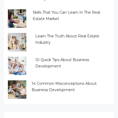
Skills That You Can Learn In The Real
Estate Market
Learn The Truth About Real Estate
Industry
10 Quick Tips About Business
Development
14 Common Misconceptions About
Business Development