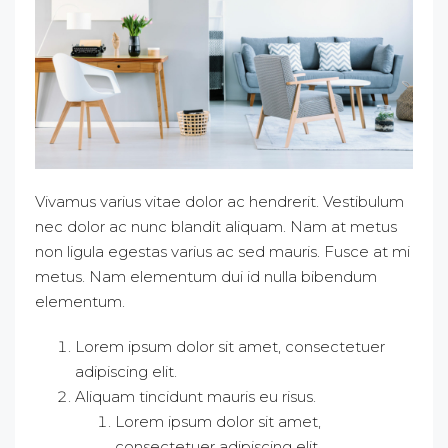
Vivamus varius vitae dolor ac hendrerit. Vestibulum
nec dolor ac nunc blandit aliquam. Nam at metus
non ligula egestas varius ac sed mauris. Fusce at mi
metus. Nam elementum dui id nulla bibendum
elementum.
Lorem ipsum dolor sit amet, consectetuer
adipiscing elit.
Aliquam tincidunt mauris eu risus.
Lorem ipsum dolor sit amet,
consectetuer adipiscing elit.