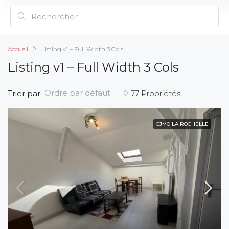
Accueil
Listing v1 – Full Width 3 Cols
Listing v1 – Full Width 3 Cols
Ordre par défaut
Trier par:
77 Propriétés
CJMO LA ROCHELLE