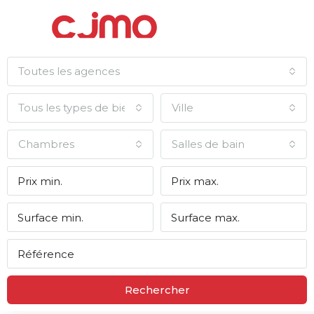
Toutes les agences
Tous les types de biens
Ville
Chambres
Salles de bain
Rechercher