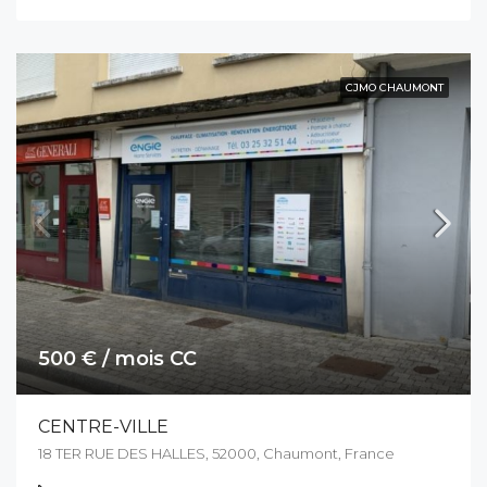
CJMO CHAUMONT
500 € / mois CC
CENTRE-VILLE
18 TER RUE DES HALLES, 52000, Chaumont, France