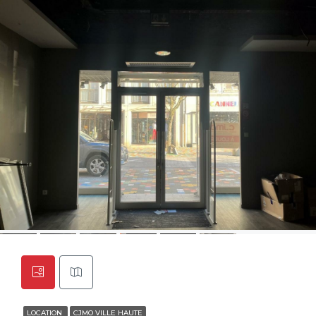
LOCATION
CJMO VILLE HAUTE