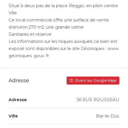
Situé à deux pas de la place Reggio, en plein centre
Ville
Ce local commercial offre une surface de vente
d’environ 270 m2, une grande vitrine
Sanitaires et réserve
Les informations sur les risques auxquels ce bien est
exposé sont disponibles sur le site Géorisques : www.
georisques. gouv. fr
Adresse
Ouvrir sur Google Maps
Adresse
36 RUE ROUSSEAU
Ville
Bar-le-Duc