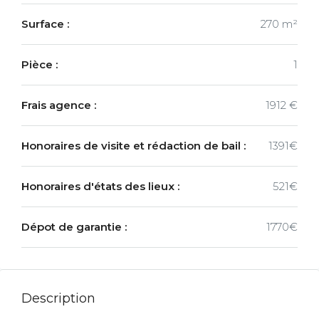
Surface :
270 m²
Pièce :
1
Frais agence :
1912 €
Honoraires de visite et rédaction de bail :
1391€
Honoraires d'états des lieux :
521€
Dépot de garantie :
1770€
Description