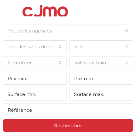
Toutes les agences
Tous les types de biens
Ville
Chambres
Salles de bain
Rechercher