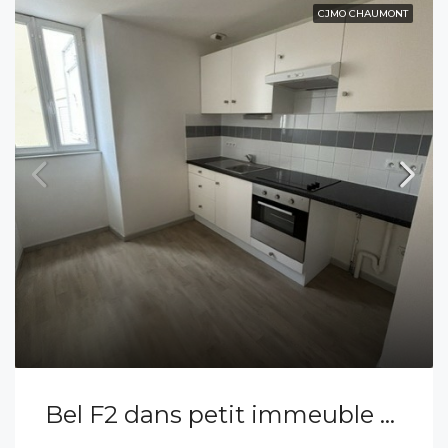
CJMO CHAUMONT
Bel F2 dans petit immeuble calme