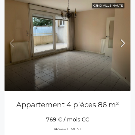
CJMO VILLE HAUTE
Appartement 4 pièces 86 m²
769 € / mois CC
APPARTEMENT