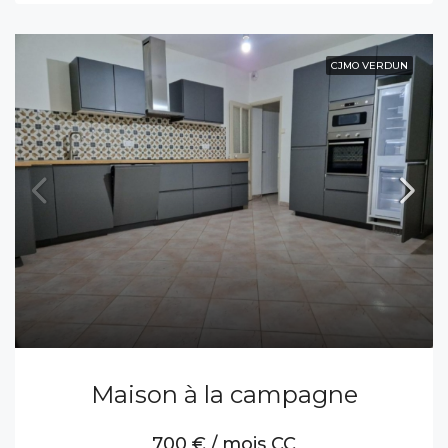
CJMO VERDUN
Maison à la campagne
700 € / mois CC