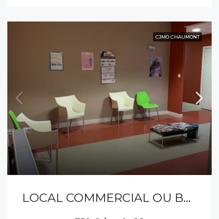
CJMO CHAUMONT
LOCAL COMMERCIAL OU BUREAU