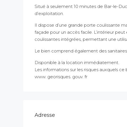
Situé à seulement 10 minutes de Bar-le-Duc
d’exploitation.
Il dispose d’une grande porte coulissante ma
façade pour un accès facile. L’intérieur peut
coulissantes intégrées, permettant une utilisa
Le bien comprend également des sanitaires
Disponible à la location immédiatement.
Les informations sur les risques auxquels ce 
www. georisques. gouv. fr
Adresse