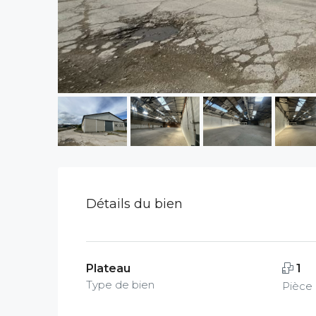
Détails du bien
Plateau
1
Type de bien
Pièce