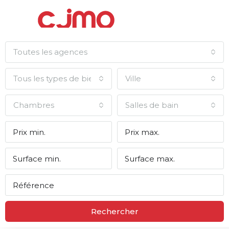
Toutes les agences
Tous les types de biens
Ville
Chambres
Salles de bain
Rechercher