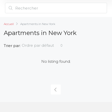
Accueil
Apartments in New York
Apartments in New York
Ordre par défaut
Trier par:
No listing found.