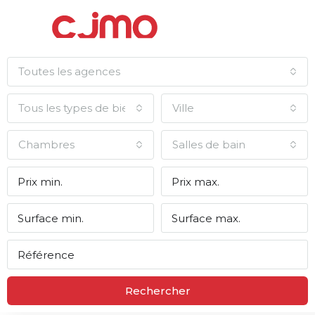
Toutes les agences
Tous les types de biens
Ville
Chambres
Salles de bain
Rechercher