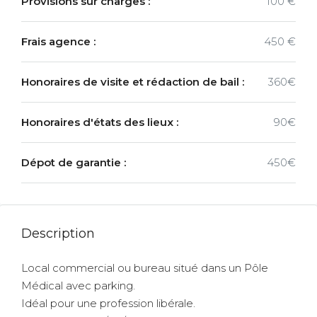
Provisions sur charges :
100 €
Frais agence :
450 €
Honoraires de visite et rédaction de bail :
360€
Honoraires d'états des lieux :
90€
Dépot de garantie :
450€
Description
Local commercial ou bureau situé dans un Pôle
Médical avec parking.
Idéal pour une profession libérale.