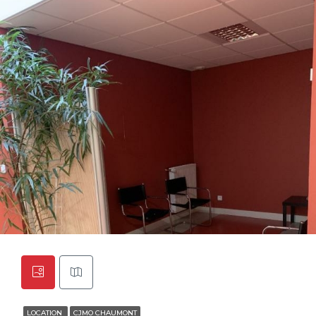
LOCATION
CJMO CHAUMONT