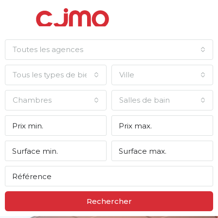
Toutes les agences
Tous les types de biens
Ville
Chambres
Salles de bain
Rechercher