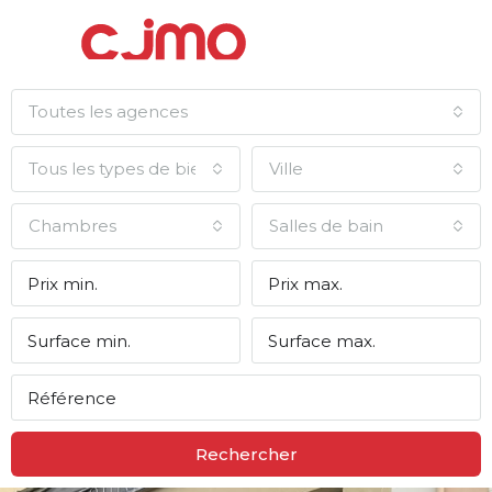
Toutes les agences
Tous les types de biens
Ville
Chambres
Salles de bain
Rechercher