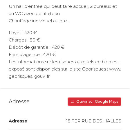
Un hall d’entrée qui peut faire accueil, 2 bureaux et
un WC avec point d’eau.
Chauffage individuel au gaz.
Loyer : 420 €
Charges : 80 €
Dépôt de garantie : 420 €
Frais d’agence : 420 €
Les informations sur les risques auxquels ce bien est
exposé sont disponibles sur le site Géorisques : www.
georisques. gouv. fr
Adresse
Ouvrir sur Google Maps
Adresse
18 TER RUE DES HALLES