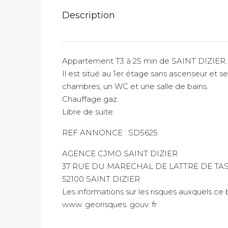
Description
Appartement T3 à 25 min de SAINT DIZIER.
Il est situé au 1er étage sans ascenseur et s
chambres, un WC et une salle de bains.
Chauffage gaz.
Libre de suite.
REF ANNONCE : SD5625
AGENCE CJMO SAINT DIZIER
37 RUE DU MARECHAL DE LATTRE DE TA
52100 SAINT DIZIER
Les informations sur les risques auxquels ce 
www. georisques. gouv. fr