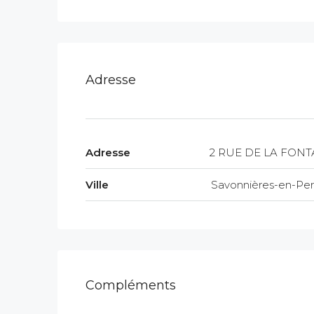
Adresse
Adresse
2 RUE DE LA FONT
Ville
Savonnières-en-Per
Compléments