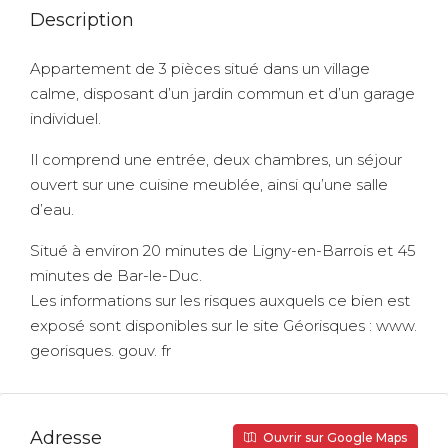
Description
Appartement de 3 pièces situé dans un village
calme, disposant d’un jardin commun et d’un garage
individuel.
Il comprend une entrée, deux chambres, un séjour
ouvert sur une cuisine meublée, ainsi qu’une salle
d’eau.
Situé à environ 20 minutes de Ligny-en-Barrois et 45
minutes de Bar-le-Duc.
Les informations sur les risques auxquels ce bien est
exposé sont disponibles sur le site Géorisques : www.
georisques. gouv. fr
Adresse
Ouvrir sur Google Maps