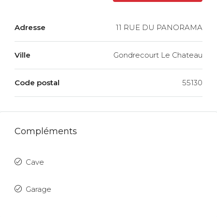
Adresse
11 RUE DU PANORAMA
Ville
Gondrecourt Le Chateau
Code postal
55130
Compléments
Cave
Garage