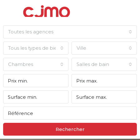
Toutes les agences
Tous les types de biens
Ville
Chambres
Salles de bain
Rechercher