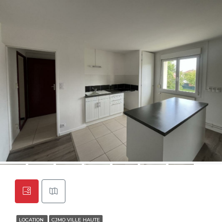
LOCATION
CJMO VILLE HAUTE