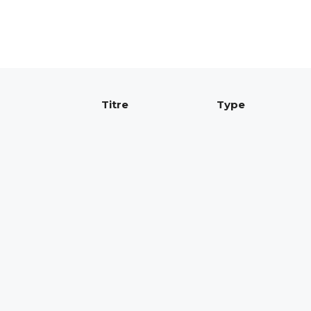
Titre
Type