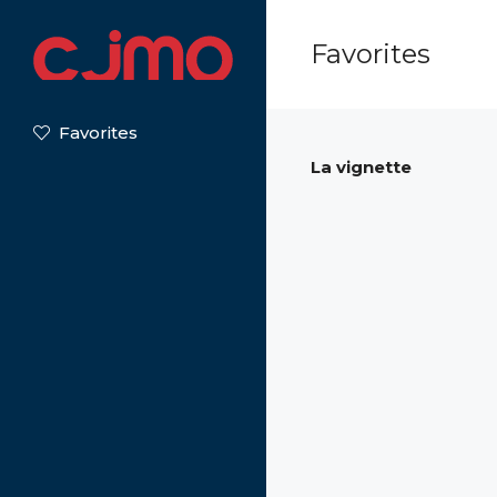
Favorites
Favorites
La vignette