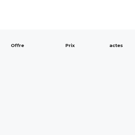
Offre
Prix
actes